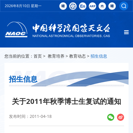
2026年8月10日 星期一
您当前的位置：
首页
>
教育培养
>
教育动态
>
招生信息
招生信息
关于2011年秋季博士生复试的通知
发布时间：2011-04-18