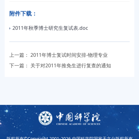
附件下载：
2011年秋季博士研究生复试表.doc
上一篇：
2011年博士复试时间安排-物理专业
下一篇：
关于对2011年推免生进行复查的通知
版权所有©Copyright 2001-2026
中国科学院国家天文台版权所有