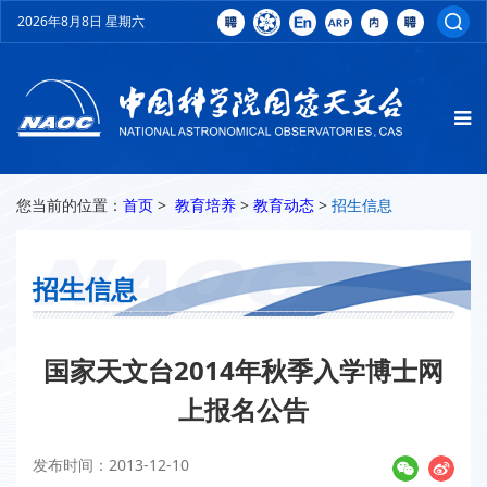
2026年8月8日 星期六
您当前的位置：
首页
>
教育培养
>
教育动态
>
招生信息
招生信息
国家天文台2014年秋季入学博士网
上报名公告
发布时间：2013-12-10