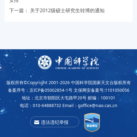
安排
下一篇：
关于2012级硕士研究生转博的通知
版权所有©Copyright 2001-2026
中国科学院国家天文台版权所有
备案序号：京ICP备05002854-1号
文保网安备案号:1101050056
地址：北京市朝阳区大屯路甲20号
邮编：100101
电话：010-64888732
Email：goffice@nao.cas.cn
违法违纪举报