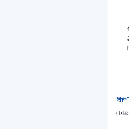
附件
国家