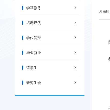
学籍教务
发布时间
培养评优
学位答辩
毕业就业
留学生
研究生会