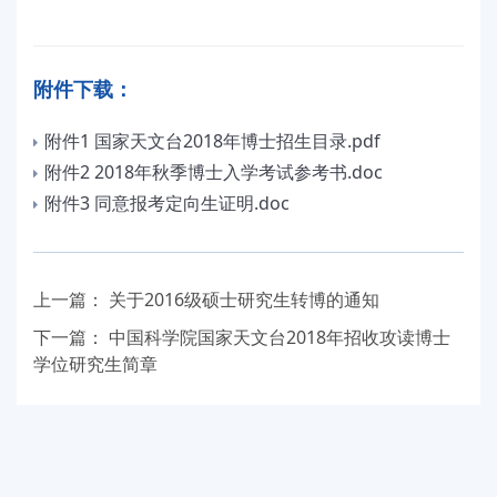
附件下载：
附件1 国家天文台2018年博士招生目录.pdf
附件2 2018年秋季博士入学考试参考书.doc
附件3 同意报考定向生证明.doc
上一篇：
关于2016级硕士研究生转博的通知
下一篇：
中国科学院国家天文台2018年招收攻读博士
学位研究生简章