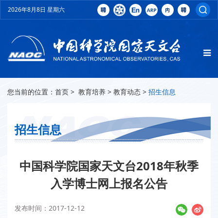
2026年8月8日 星期六
您当前的位置：
首页
>
教育培养
>
教育动态
>
招生信息
招生信息
中国科学院国家天文台2018年秋季
入学博士网上报名公告
发布时间：2017-12-12