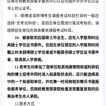
应填写经教育部留学服务中心认证的国外学历学位认证
书上的认证号。
9
．硕博连读转博考生填报考试科目栏目时一般应
选择“无考试科目”。若招生单位需进行笔试考核的，请
按照招生单位的具体要求填报考试科目。
10
．被录取的应届硕士毕业生，应在入学报到时出
具硕士学位证书原件。在招生单位规定的入学报到时间
截止时未获得硕士学位者或不能提供硕士学位证书原件
者，取消其入学资格。
11.
若考生均参加了我单位和其他高等院校或科研机
构的博士招考并同时进入拟录取状态的，应只能选择其
中的一个拟录取单位，并在第一时间将相关情况书面报
告报考单位，否则经教育部录取检查发现重复录取的后
果由考生本人承担。
12.
联系方式