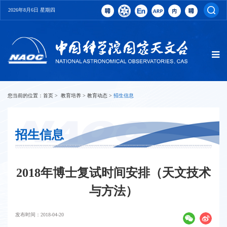
2026年8月6日 星期四
您当前的位置：
首页
>
教育培养
>
教育动态
>
招生信息
招生信息
2018年博士复试时间安排（天文技术
与方法）
发布时间：2018-04-20