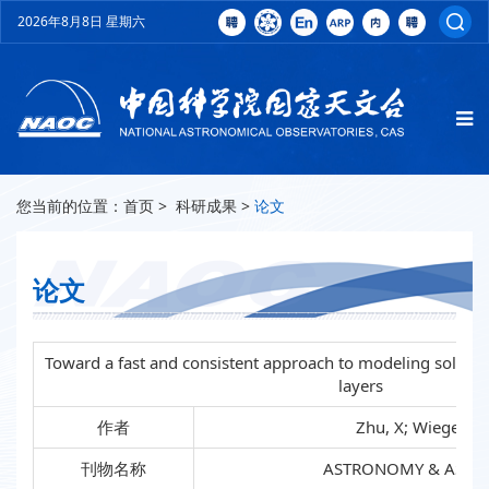
2026年8月8日 星期六
您当前的位置：
首页
>
科研成果
>
论文
论文
Toward a fast and consistent approach to modeling solar ma
layers
作者
Zhu, X; Wiegelma
刊物名称
ASTRONOMY & ASTR