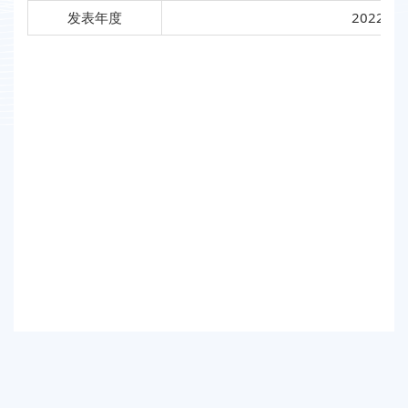
发表年度
2022