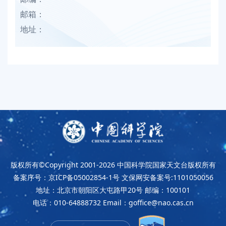
邮箱：
地址：
版权所有©Copyright 2001-2026
中国科学院国家天文台版权所有
备案序号：京ICP备05002854-1号
文保网安备案号:1101050056
地址：北京市朝阳区大屯路甲20号
邮编：100101
电话：010-64888732
Email：goffice@nao.cas.cn