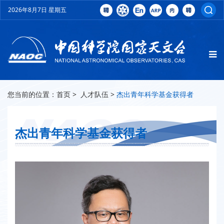
2026年8月7日 星期五
您当前的位置：
首页
>
人才队伍
>
杰出青年科学基金获得者
杰出青年科学基金获得者