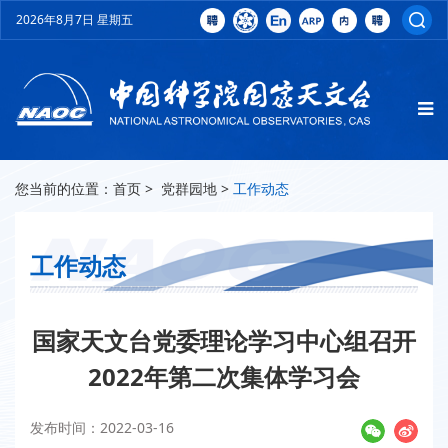
2026年8月7日 星期五
您当前的位置：
首页
>
党群园地
>
工作动态
工作动态
国家天文台党委理论学习中心组召开
2022年第二次集体学习会
发布时间：2022-03-16