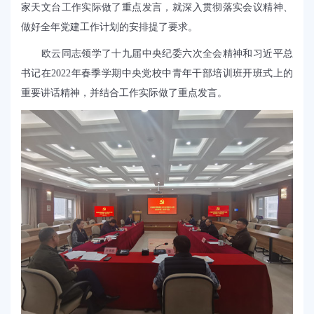
家天文台工作实际做了重点发言，就深入贯彻落实会议精神、
做好全年党建工作计划的安排提了要求。
欧云同志领学了十九届中央纪委六次全会精神和习近平总
书记在
2022
年春季学期中央党校中青年干部培训班开班式上的
重要讲话精神，并结合工作实际做了重点发言。