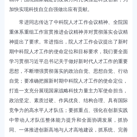
加快实现科技自立自强做出应有贡献。
常进同志传达了中科院人才工作会议精神、全院国
重体系重组工作宣贯推进会议精神并对贯彻落实会议精
神提出了要求。常进指出，院人才工作会议提出了新时
期中科院人才工作的使命定位和目标要求，我们要全面
学习贯彻习近平总书记关于做好新时代人才工作的重要
思想，不断增强贯彻落实的政治自觉、思想自觉、行动
自觉；要准确把握新时期中科院人才工作的使命定位，
打造一支充分展现国家战略科技力量主力军使命担当，
政治坚定、素质过硬、作风优良、结构合理、具有国际
竞争力的高水平人才队伍；要抓重点、强化在创新实践
中带动人才队伍整体能力提升和全面协调发展，抓协
同、一体推进创新高地与人才高地建设，抓系统、完善