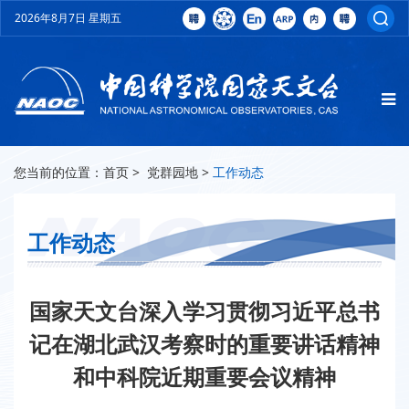
2026年8月7日 星期五
您当前的位置：
首页
>
党群园地
>
工作动态
工作动态
国家天文台深入学习贯彻习近平总书
记在湖北武汉考察时的重要讲话精神
和中科院近期重要会议精神