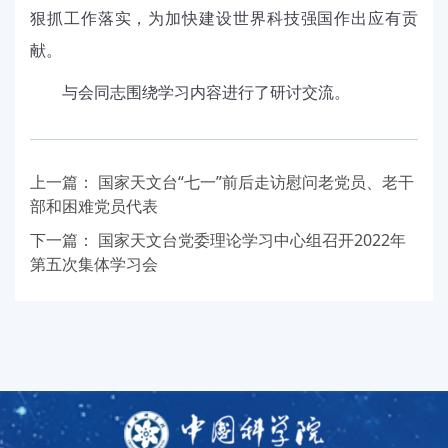
狠抓工作落实，为加快建设世界科技强国作出应有贡
献。
与会同志围绕学习内容进行了研讨交流。
上一篇：
国家天文台“七一”前后走访慰问老党员、老干
部和困难党员代表
下一篇：
国家天文台党委理论学习中心组召开2022年
第五次集体学习会