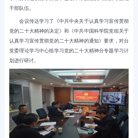
干部队伍。
会议传达学习了《中共中央关于认真学习宣传贯彻
党的二十大精神的决定》和《中共中国科学院党组关于
认真学习宣传贯彻党的二十大精神的通知》要求，对台
党委理论学习中心组学习党的二十大精神分专题学习计
划进行研讨。