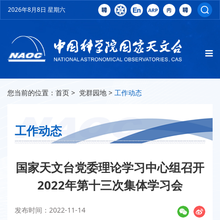
2026年8月8日 星期六
您当前的位置：
首页
>
党群园地
>
工作动态
工作动态
国家天文台党委理论学习中心组召开
2022年第十三次集体学习会
发布时间：2022-11-14