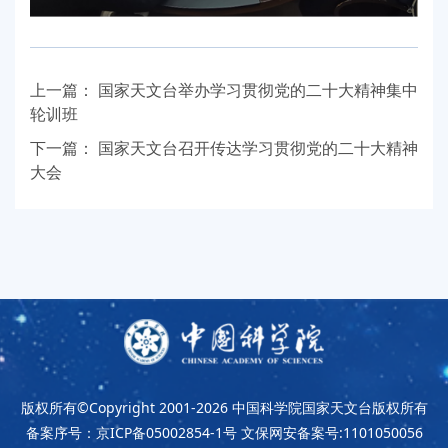
上一篇：
国家天文台举办学习贯彻党的二十大精神集中
轮训班
下一篇：
国家天文台召开传达学习贯彻党的二十大精神
大会
版权所有©Copyright 2001-2026
中国科学院国家天文台版权所有
备案序号：京ICP备05002854-1号
文保网安备案号:1101050056