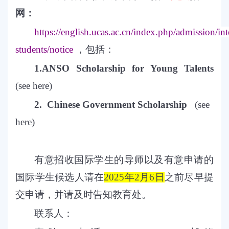
网：
https://english.ucas.ac.cn/index.php/admission/int
students/notice
，包括：
1.ANSO Scholarship for Young Talents
(
see here
)
2.
Chinese Government Scholarship
(
see
here
)
有意招收国际学生的导师以及有意申请的
国际学生候选人请在
2025
年2月6日
之前尽早提
交申请，并请及时告知教育处。
联系人：