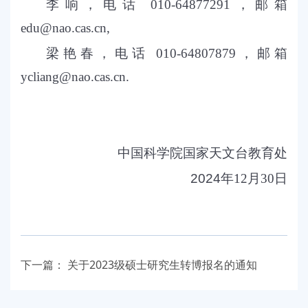
李响，电话 010-64877291，邮箱
edu@nao.cas.cn,
梁艳春，电话 010-64807879，邮箱
ycliang@nao.cas.cn.
中国科学院国家天文台教育处
2024
年12月30日
下一篇：
关于2023级硕士研究生转博报名的通知