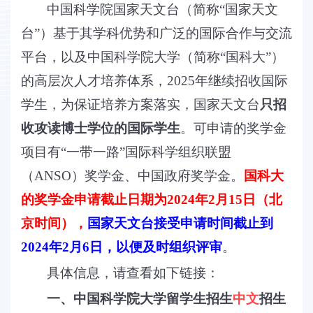
中国科学院国家天文台（简称“国家天文
台”）基于其学科优势和广泛的国际合作与交流
平台，以及中国科学院大学（简称“国科大”）
的高层次人才培养体系，2025年继续招收国际
学生，为保证培养方案落实，国家天文台
只招
收攻读博士学位的国际学生
。可申请的奖学金
项目有“一带一路”国际科学组织联盟
（ANSO）奖学金、中国政府奖学金。
国科大
的奖学金申请截止日期为2024年2月15日（北
京时间），
国家天文台接受申请时间截止到
2024年2月6日，以便及时组织评审
。
具体信息，请查看如下链接：
一、中国科学院大学留学生招生
中文
招生