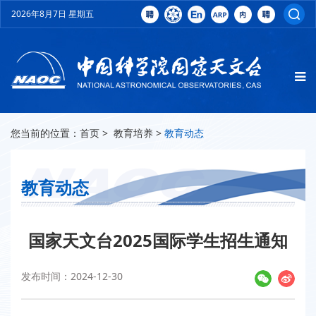
2026年8月7日 星期五
您当前的位置：
首页
>
教育培养
>
教育动态
教育动态
国家天文台2025国际学生招生通知
发布时间：2024-12-30