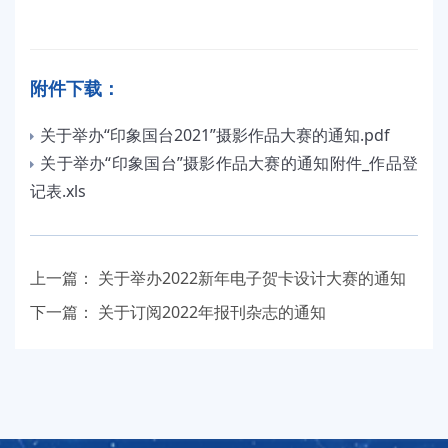
附件下载：
关于举办“印象国台2021”摄影作品大赛的通知.pdf
关于举办“印象国台”摄影作品大赛的通知附件_作品登
记表.xls
上一篇：
关于举办2022新年电子贺卡设计大赛的通知
下一篇：
关于订阅2022年报刊杂志的通知