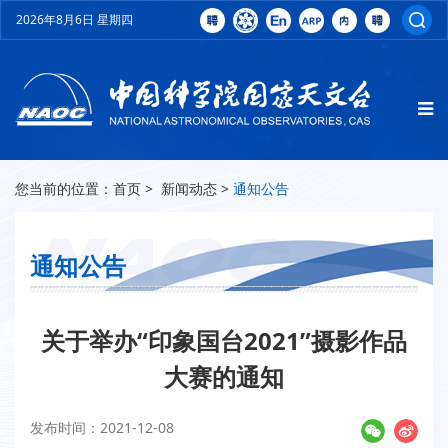
2026年8月6日 星期四
您当前的位置：
首页
>
新闻动态
>
通知公告
通知公告
关于举办“印象国台2021”摄影作品
大赛的通知
发布时间：2021-12-08