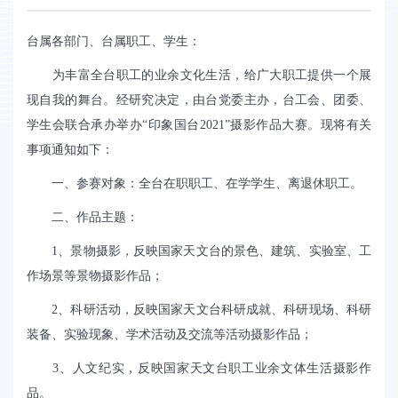
台属各部门、台属职工、学生：
为丰富全台职工的业余文化生活，给广大职工提供一个展
现自我的舞台。经研究决定，由台党委主办，台工会、团委、
学生会联合承办举办“印象国台2021”摄影作品大赛。现将有关
事项通知如下：
一、参赛对象：
全台在职职工、在学学生、离退休职工。
二、作品主题：
1
、景物摄影，反映国家天文台的景色、建筑、实验室、工
作场景等景物摄影作品；
2
、科研活动，反映国家天文台科研成就、科研现场、科研
装备、实验现象、学术活动及交流等活动摄影作品；
3
、人文纪实，反映国家天文台职工业余文体生活摄影作
品。