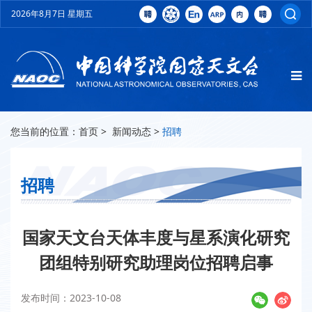
2026年8月7日 星期五
您当前的位置：
首页
>
新闻动态
>
招聘
招聘
国家天文台天体丰度与星系演化研究
团组特别研究助理岗位招聘启事
发布时间：2023-10-08