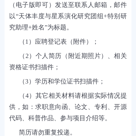
（电子版即可）发送至联系人邮箱，邮件
以
“
天体丰度与星系演化研究团组
+
特别研
究助理
+
姓名”为标题。
（
1
）应聘登记表（附件）；
（
2
）个人简历（附近期照片）、相关
资格证书扫描件；
（
3
）学历和学位证书扫描件；
（
4
）其它相关材料请根据实际情况提
供，如：求职意向函、论文、专利、开源
代码、科普作品、参与项目介绍等。
简历请勿重复投递。