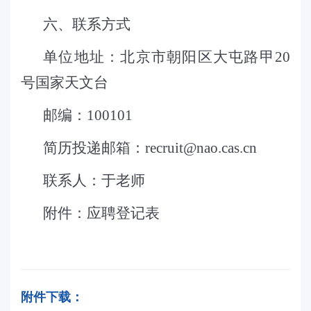
六
、
联系方式
单位地址：北京市朝阳区大屯路甲
20
号国家天文台
邮编：
100101
简历投递邮箱：
recruit@nao.cas.cn
联系人：于老师
附件：应聘登记表
附件下载：