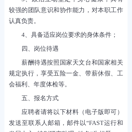
较强的团队意识和协作能力，对本职工作
认真负责。
4
、
具备适应岗位要求的身体条件
；
四、
岗位待遇
薪酬待遇按照国家天文台和国家相关
规定执行，享受五险一金、带薪休假、工
会福利、年度体检等。
五
、
报名方式
应聘者请将以下材料（电子版即可）
发送至联系人邮箱，邮件以
“FAST运行和