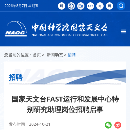
2026年8月7日 星期五
您当前的位置：
首页
>
新闻动态
>
招聘
招聘
国家天文台FAST运行和发展中心特
别研究助理岗位招聘启事
发布时间：2024-10-21