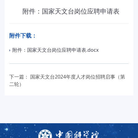
附件：国家天文台岗位应聘申请表
附件下载：
附件：国家天文台岗位应聘申请表.docx
下一篇：
国家天文台2024年度人才岗位招聘启事（第
二轮）