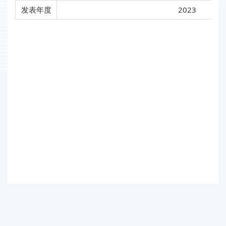
发表年度
2023