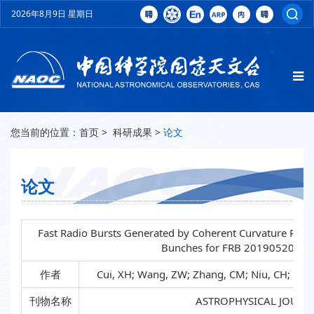
2026年8月9日 星期日
您当前的位置：
首页
>
科研成果
>
论文
论文
Fast Radio Bursts Generated by Coherent Curvature Rad
Bunches for FRB 20190520B
作者
Cui, XH; Wang, ZW; Zhang, CM; Niu, CH; Li, 
刊物名称
ASTROPHYSICAL JOURN