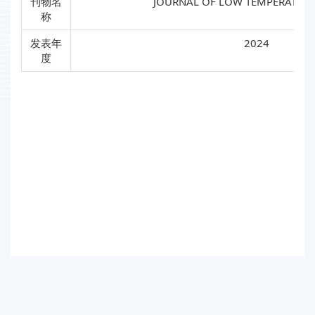
刊物名
JOURNAL OF LOW TEMPERATURE
称
发表年
2024
度