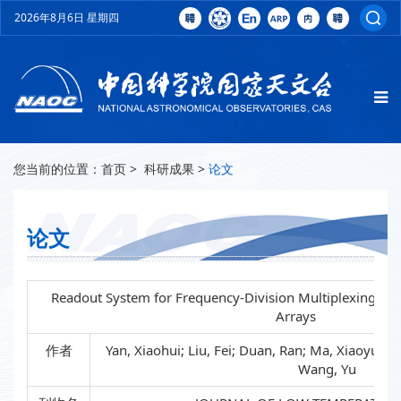
2026年8月6日 星期四
您当前的位置：
首页
>
科研成果
>
论文
论文
Readout System for Frequency-Division Multiplexing Su
Arrays
作者
Yan, Xiaohui; Liu, Fei; Duan, Ran; Ma, Xiaoyun; F
Wang, Yu