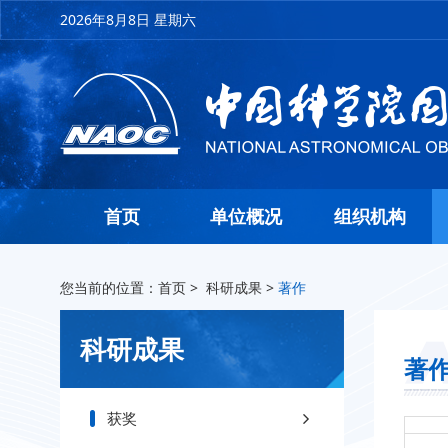
2026年8月8日 星期六
首页
单位概况
组织机构
您当前的位置：
首页
>
科研成果
>
著作
科研成果
著
获奖