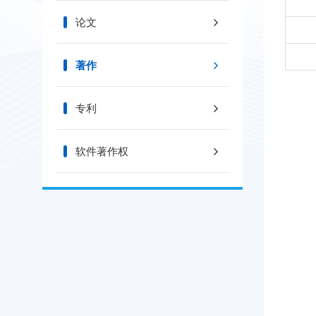
论文
著作
专利
软件著作权