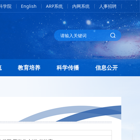
科学院
English
ARP系统
内网系统
人事招聘
流
教育培养
科学传播
信息公开