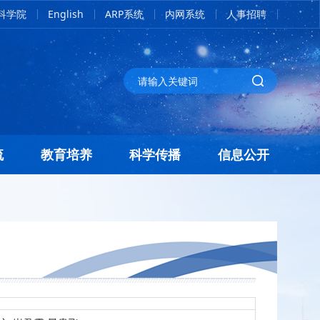
科学院
English
ARP系统
内网系统
人事招聘
流
教育培养
科学传播
信息公开