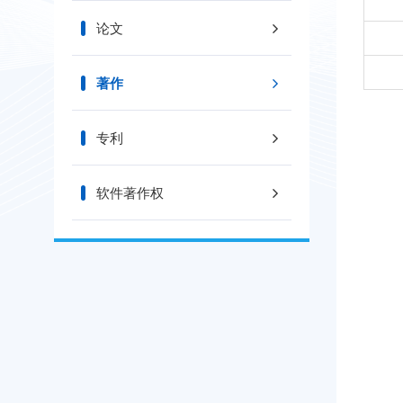
论文
著作
专利
软件著作权