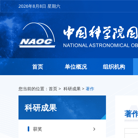
2026年8月8日 星期六
首页
单位概况
组织机构
您当前的位置：
首页
>
科研成果
>
著作
科研成果
著
获奖