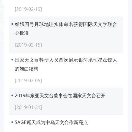
[2019-02-19]
嫦娥四号月球地理实体命名获得国际天文学联合
会批准
[2019-02-15]
国家天文台科研人员首次展示银河系恒星盘惊人
的翘曲结构
[2019-02-05]
2019年东亚天文台董事会在国家天文台召开
[2019-01-31]
SAGE巡天成为中乌天文合作新亮点