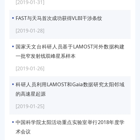
[2019-01-31]
FAST与天马首次成功获得VLBI干涉条纹
[2019-01-28]
国家天文台科研人员基于LAMOST河外数据构建
一批窄发射线双峰星系样本
[2019-01-26]
科研人员利用LAMOST和Gaia数据研究太阳邻域
的高速星起源
[2019-01-25]
中国科学院太阳活动重点实验室举行2018年度学
术会议