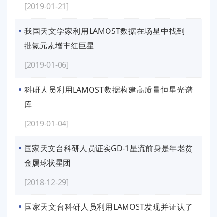
[2019-01-21]
我国天文学家利用LAMOST数据在场星中找到一
批氮元素增丰红巨星
[2019-01-06]
科研人员利用LAMOST数据构建高质量恒星光谱
库
[2019-01-04]
国家天文台科研人员证实GD-1星流前身是年老贫
金属球状星团
[2018-12-29]
国家天文台科研人员利用LAMOST发现并证认了