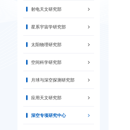
射电天文研究部
星系宇宙学研究部
太阳物理研究部
空间科学研究部
月球与深空探测研究部
应用天文研究部
深空专项研究中心