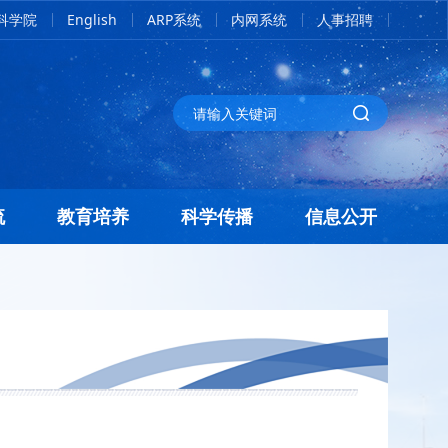
科学院
English
ARP系统
内网系统
人事招聘
流
教育培养
科学传播
信息公开