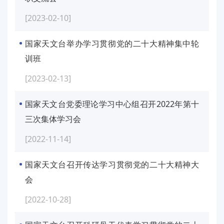
[2023-02-10]
国家天文台举办学习贯彻党的二十大精神集中轮
训班
[2023-02-13]
国家天文台党委理论学习中心组召开2022年第十
三次集体学习会
[2022-11-14]
国家天文台召开传达学习贯彻党的二十大精神大
会
[2022-10-28]