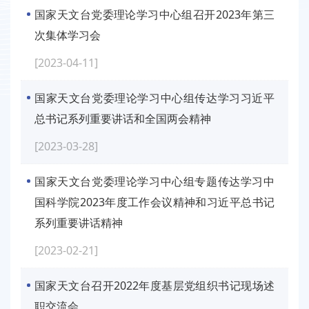
国家天文台党委理论学习中心组召开2023年第三
次集体学习会
[2023-04-11]
国家天文台党委理论学习中心组传达学习习近平
总书记系列重要讲话和全国两会精神
[2023-03-28]
国家天文台党委理论学习中心组专题传达学习中
国科学院2023年度工作会议精神和习近平总书记
系列重要讲话精神
[2023-02-21]
国家天文台召开2022年度基层党组织书记现场述
职交流会