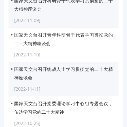
国家天文台召开科研骨干代表学习贯彻党的二十
大精神座谈会
[2022-11-09]
国家天文台召开青年科研骨干代表学习贯彻党的
二十大精神座谈会
[2022-11-10]
国家天文台召开统战人士学习贯彻党的二十大精
神座谈会
[2022-11-11]
国家天文台召开党委理论学习中心组专题会议，
传达学习党的二十大精神
[2022-10-25]