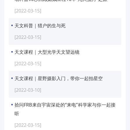
[2022-03-15]
天文科普｜猎户的生与死
[2022-03-15]
天文课程｜大型光学天文望远镜
[2022-03-15]
天文课程｜星野摄影入门，带你一起拍星空
[2022-03-10]
拾问FRB来自宇宙深处的“来电”科学家与你一起接
听
[2022-03-15]