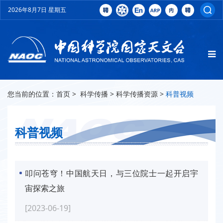
2026年8月7日 星期五
您当前的位置：
首页
>
科学传播
>
科学传播资源
>
科普视频
科普视频
叩问苍穹！中国航天日，与三位院士一起开启宇
宙探索之旅
[2023-06-19]