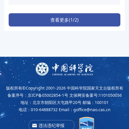
查看更多(1/2)
版权所有©Copyright 2001-2026
中国科学院国家天文台版权所有
备案序号：京ICP备05002854-1号
文保网安备案号:1101050056
地址：北京市朝阳区大屯路甲20号
邮编：100101
电话：010-64888732
Email：goffice@nao.cas.cn
违法违纪举报