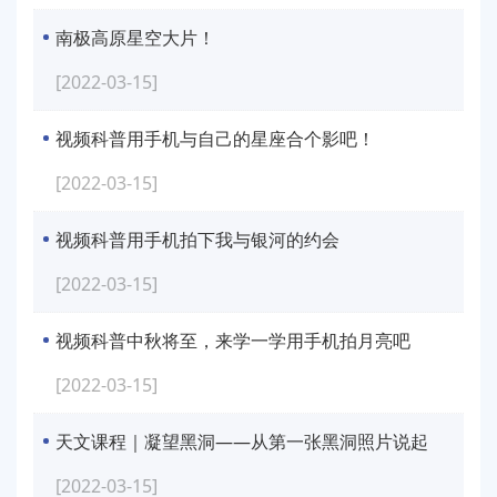
南极高原星空大片！
[2022-03-15]
视频科普用手机与自己的星座合个影吧！
[2022-03-15]
视频科普用手机拍下我与银河的约会
[2022-03-15]
视频科普中秋将至，来学一学用手机拍月亮吧
[2022-03-15]
天文课程｜凝望黑洞——从第一张黑洞照片说起
[2022-03-15]