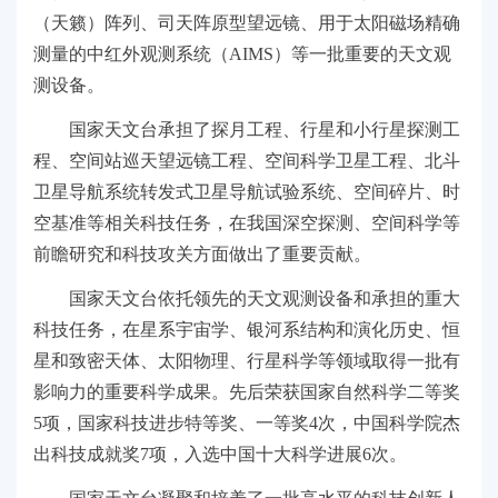
（天籁）阵列、司天阵原型望远镜、用于太阳磁场精确
测量的中红外观测系统（AIMS）等一批重要的天文观
测设备。
国家天文台承担了探月工程、行星和小行星探测工
程、空间站巡天望远镜工程、空间科学卫星工程、北斗
卫星导航系统转发式卫星导航试验系统、空间碎片、时
空基准等相关科技任务，在我国深空探测、空间科学等
前瞻研究和科技攻关方面做出了重要贡献。
国家天文台依托领先的天文观测设备和承担的重大
科技任务，在星系宇宙学、银河系结构和演化历史、恒
星和致密天体、太阳物理、行星科学等领域取得一批有
影响力的重要科学成果。先后荣获国家自然科学二等奖
5项，国家科技进步特等奖、一等奖4次，中国科学院杰
出科技成就奖7项，入选中国十大科学进展6次。