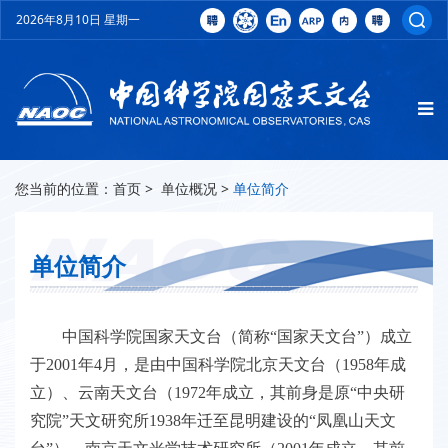
2026年8月10日 星期一
您当前的位置：
首页
>
单位概况
>
单位简介
单位简介
中国科学院国家天文台（简称“国家天文台”）成立
于2001年4月，是由中国科学院北京天文台（1958年成
立）、云南天文台（1972年成立，其前身是原“中央研
究院”天文研究所1938年迁至昆明建设的“凤凰山天文